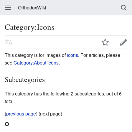
OrthodoxWiki
Category:Icons
This category is for images of
icons
. For articles, please
see
Category:About Icons
.
Subcategories
This category has the following 2 subcategories, out of 6
total.
(
previous page
) (next page)
O