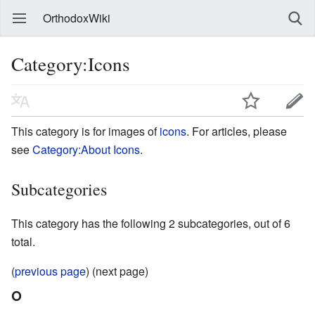
OrthodoxWiki
Category:Icons
This category is for images of
icons
. For articles, please
see
Category:About Icons
.
Subcategories
This category has the following 2 subcategories, out of 6
total.
(
previous page
) (next page)
O